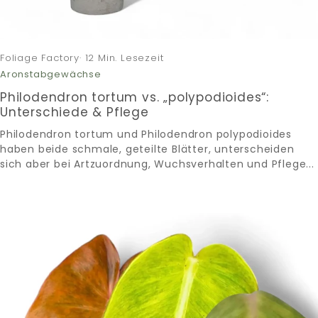
Foliage Factory· 12 Min. Lesezeit
Aronstabgewächse
Philodendron tortum vs. „polypodioides“:
Unterschiede & Pflege
Philodendron tortum und Philodendron polypodioides
haben beide schmale, geteilte Blätter, unterscheiden
sich aber bei Artzuordnung, Wuchsverhalten und Pflege...