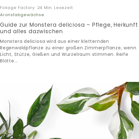
Foliage Factory· 24 Min. Lesezeit
Aronstabgewächse
Guide zur Monstera deliciosa – Pflege, Herkunft
und alles dazwischen
Monstera deliciosa wird aus einer kletternden
Regenwaldpflanze zu einer großen Zimmerpflanze, wenn
Licht, Stütze, Gießen und Wurzelraum stimmen. Reife
Blätte...