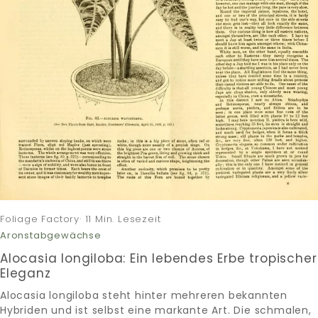
Foliage Factory· 11 Min. Lesezeit
Aronstabgewächse
Alocasia longiloba: Ein lebendes Erbe tropischer
Eleganz
Alocasia longiloba steht hinter mehreren bekannten
Hybriden und ist selbst eine markante Art. Die schmalen,