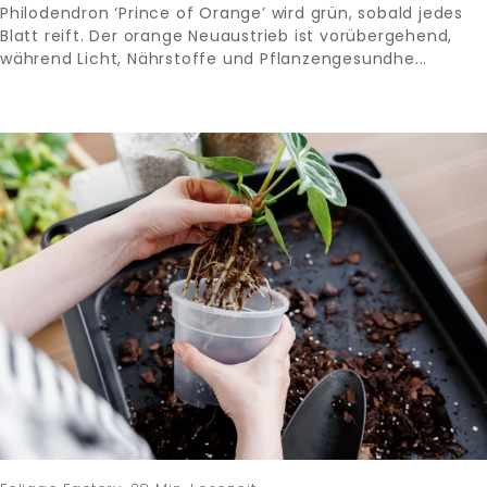
Philodendron ‘Prince of Orange’ wird grün, sobald jedes
Blatt reift. Der orange Neuaustrieb ist vorübergehend,
während Licht, Nährstoffe und Pflanzengesundhe...