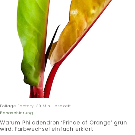
Foliage Factory· 30 Min. Lesezeit
Panaschierung
Warum Philodendron ‘Prince of Orange’ grün
wird: Farbwechsel einfach erklärt