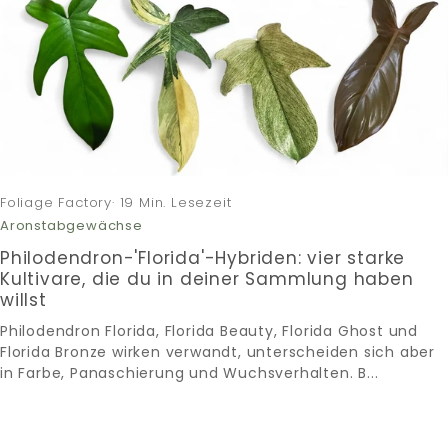
Foliage Factory· 19 Min. Lesezeit
Aronstabgewächse
Philodendron-'Florida'-Hybriden: vier starke
Kultivare, die du in deiner Sammlung haben
willst
Philodendron Florida, Florida Beauty, Florida Ghost und
Florida Bronze wirken verwandt, unterscheiden sich aber
in Farbe, Panaschierung und Wuchsverhalten. B...