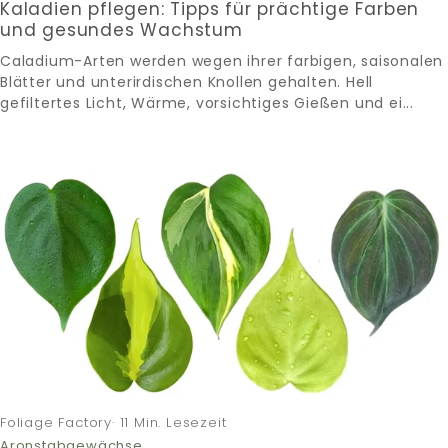
Kaladien pflegen: Tipps für prächtige Farben
und gesundes Wachstum
Caladium-Arten werden wegen ihrer farbigen, saisonalen
Blätter und unterirdischen Knollen gehalten. Hell
gefiltertes Licht, Wärme, vorsichtiges Gießen und ei...
Foliage Factory· 11 Min. Lesezeit
Aronstabgewächse