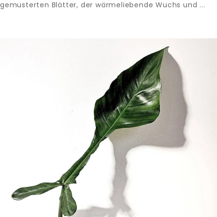
gemusterten Blätter, der wärmeliebende Wuchs und ...