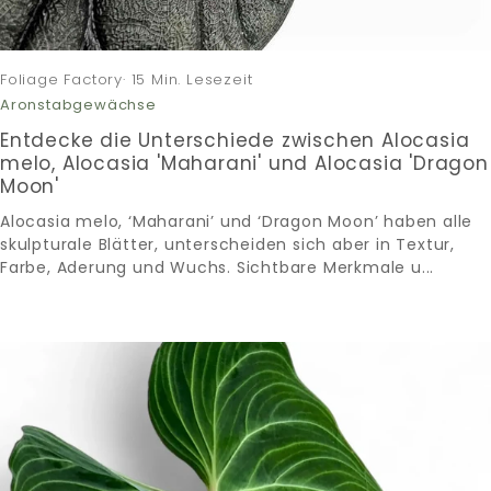
Foliage Factory· 15 Min. Lesezeit
Aronstabgewächse
Entdecke die Unterschiede zwischen Alocasia
melo, Alocasia 'Maharani' und Alocasia 'Dragon
Moon'
Alocasia melo, ‘Maharani’ und ‘Dragon Moon’ haben alle
skulpturale Blätter, unterscheiden sich aber in Textur,
Farbe, Aderung und Wuchs. Sichtbare Merkmale u...