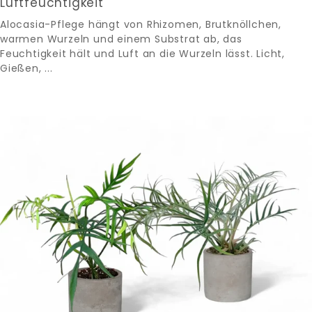
Luftfeuchtigkeit
Alocasia-Pflege hängt von Rhizomen, Brutknöllchen,
warmen Wurzeln und einem Substrat ab, das
Feuchtigkeit hält und Luft an die Wurzeln lässt. Licht,
Gießen, ...