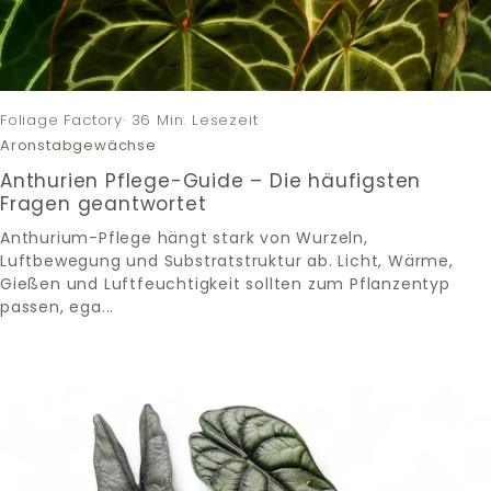
Foliage Factory· 36 Min. Lesezeit
Aronstabgewächse
Anthurien Pflege-Guide – Die häufigsten
Fragen geantwortet
Anthurium-Pflege hängt stark von Wurzeln,
Luftbewegung und Substratstruktur ab. Licht, Wärme,
Gießen und Luftfeuchtigkeit sollten zum Pflanzentyp
passen, ega...