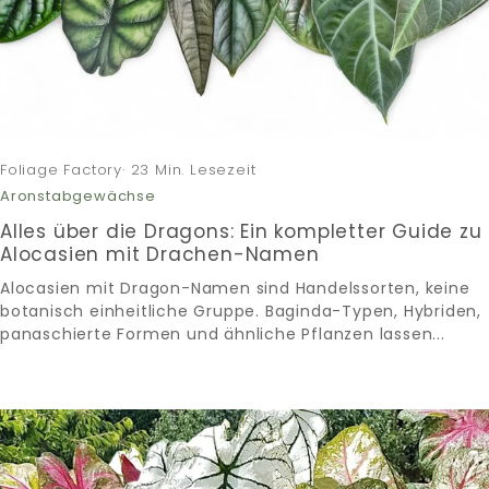
Foliage Factory· 23 Min. Lesezeit
Aronstabgewächse
Alles über die Dragons: Ein kompletter Guide zu
Alocasien mit Drachen-Namen
Alocasien mit Dragon-Namen sind Handelssorten, keine
botanisch einheitliche Gruppe. Baginda-Typen, Hybriden,
panaschierte Formen und ähnliche Pflanzen lassen...