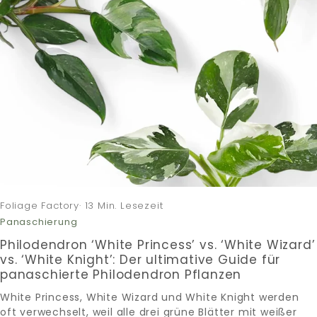
Foliage Factory· 13 Min. Lesezeit
Panaschierung
Philodendron ‘White Princess’ vs. ‘White Wizard’
vs. ‘White Knight’: Der ultimative Guide für
panaschierte Philodendron Pflanzen
White Princess, White Wizard und White Knight werden
oft verwechselt, weil alle drei grüne Blätter mit weißer