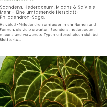
Scandens, Hederaceum, Micans & So Viele
Mehr - Eine umfassende Herzblatt-
Philodendron-Saga.
Herzblatt-Philodendren umfassen mehr Namen und
Formen, als viele erwarten. Scandens, hederaceum,
micans und verwandte Typen unterscheiden sich bei
Blatttextu...