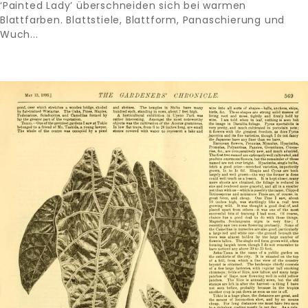
‘Painted Lady’ überschneiden sich bei warmen
Blattfarben. Blattstiele, Blattform, Panaschierung und
Wuch...