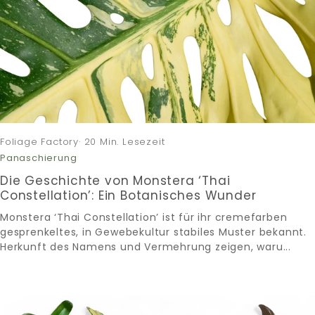
Foliage Factory· 20 Min. Lesezeit
Panaschierung
Die Geschichte von Monstera ‘Thai
Constellation’: Ein Botanisches Wunder
Monstera ‘Thai Constellation’ ist für ihr cremefarben
gesprenkeltes, in Gewebekultur stabiles Muster bekannt.
Herkunft des Namens und Vermehrung zeigen, waru...