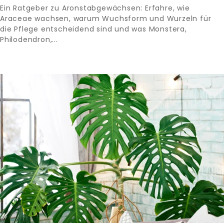
Ein Ratgeber zu Aronstabgewächsen: Erfahre, wie
Araceae wachsen, warum Wuchsform und Wurzeln für
die Pflege entscheidend sind und was Monstera,
Philodendron,...