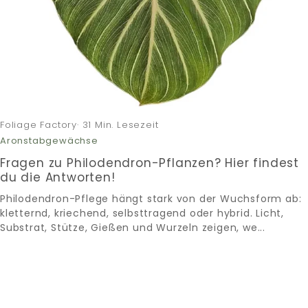
Foliage Factory· 31 Min. Lesezeit
Aronstabgewächse
Fragen zu Philodendron-Pflanzen? Hier findest
du die Antworten!
Philodendron-Pflege hängt stark von der Wuchsform ab:
kletternd, kriechend, selbsttragend oder hybrid. Licht,
Substrat, Stütze, Gießen und Wurzeln zeigen, we...