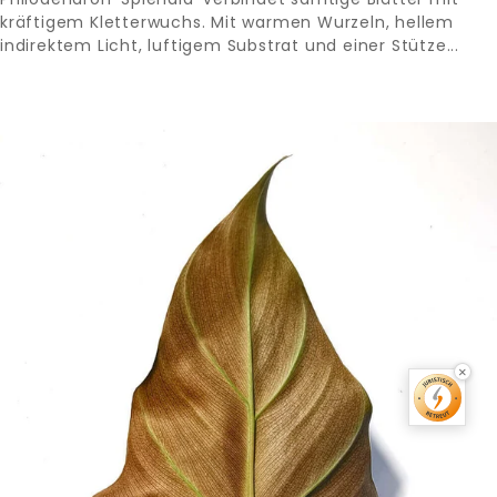
kräftigem Kletterwuchs. Mit warmen Wurzeln, hellem
indirektem Licht, luftigem Substrat und einer Stütze...
×