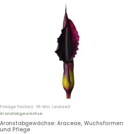
Foliage Factory· 35 Min. Lesezeit
Aronstabgewächse
Aronstabgewächse: Araceae, Wuchsformen
und Pflege