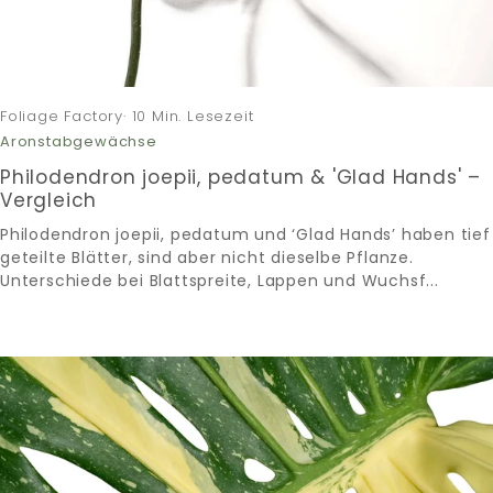
Foliage Factory· 10 Min. Lesezeit
Aronstabgewächse
Philodendron joepii, pedatum & 'Glad Hands' –
Vergleich
Philodendron joepii, pedatum und ‘Glad Hands’ haben tief
geteilte Blätter, sind aber nicht dieselbe Pflanze.
Unterschiede bei Blattspreite, Lappen und Wuchsf...