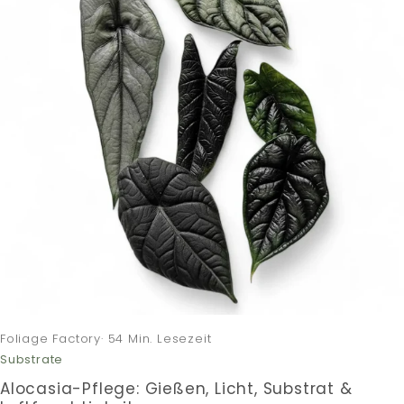
Foliage Factory· 54 Min. Lesezeit
Substrate
Alocasia-Pflege: Gießen, Licht, Substrat &