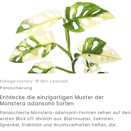
Foliage Factory· 16 Min. Lesezeit
Panaschierung
Entdecke die einzigartigen Muster der
Monstera adansonii Sorten
Panaschierte Monstera-adansonii-Formen sehen auf den
ersten Blick oft ähnlich aus. Blattmuster, Sektoren,
Sprenkel, Stabilität und Wuchsverhalten helfen, die...